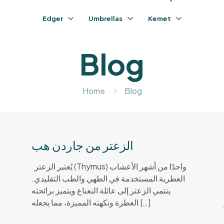
Edger
Umbrellas
Kemet
Blog
Home
Blog
الزعتر من جاردن هب
يُعتبر الزعتر (Thymus) واحدًا من أشهر الأعشاب
العطرية المستخدمة في الطهي والطب التقليدي.
ينتمي الزعتر إلى عائلة النعناع ويتميز برائحته
العطرة ونكهته المميزة، مما يجعله
[…]