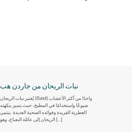
نبات الريحان من جاردن هب
يُعتبر نبات الريحان (Basil) واحدًا من أكثر الأعشاب
شيوعًا واستخدامًا في المطبخ، حيث يتميز بنكهته
العطرية الفريدة وفوائده الصحية العديدة. ينتمي
الريحان إلى عائلة النعناع، وهو
[…]