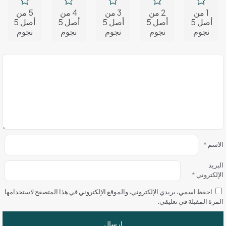
1 من
2 من
3 من
4 من
5 من
أصل 5
أصل 5
أصل 5
أصل 5
أصل 5
نجوم
نجوم
نجوم
نجوم
نجوم
الاسم
*
البريد
الإلكتروني
*
احفظ اسمي، بريدي الإلكتروني، والموقع الإلكتروني في هذا المتصفح لاستخدامها
المرة المقبلة في تعليقي.