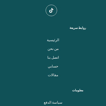
روابط سريعة
الرئيسية
من نحن
اتصل بنا
حسابي
مقالات
معلومات
سياسة الدفع