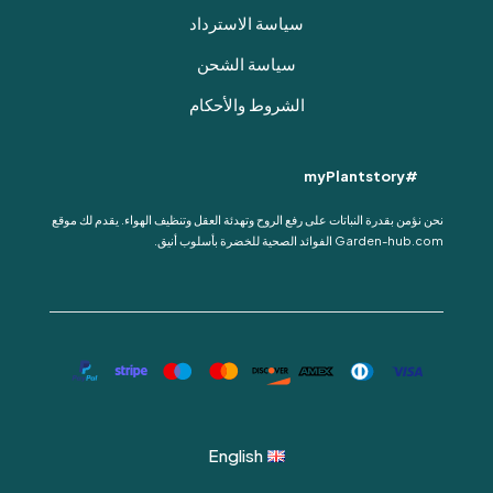
سياسة الاسترداد
سياسة الشحن
الشروط والأحكام
#myPlantstory
نحن نؤمن بقدرة النباتات على رفع الروح وتهدئة العقل وتنظيف الهواء. يقدم لك موقع
Garden-hub.com الفوائد الصحية للخضرة بأسلوب أنيق.
English