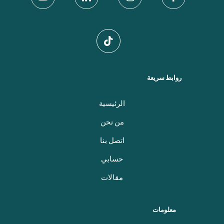
روابط سريعة
الرئيسية
من نحن
اتصل بنا
حسابي
مقالات
معلومات