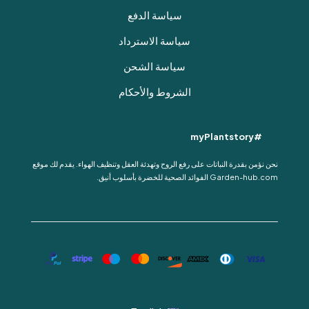
سياسة الدفع
سياسة الاسترداد
سياسة الشحن
الشروط والأحكام
#myPlantstory
نحن نؤمن بقدرة النباتات على رفع الروح وتهدئة العقل وتنظيف الهواء. يقدم لك موقع
Garden-hub.com الفوائد الصحية للخضرة بأسلوب أنيق.