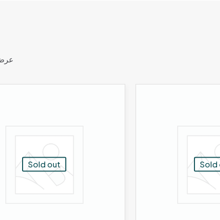
عرض
Sold out
Sold