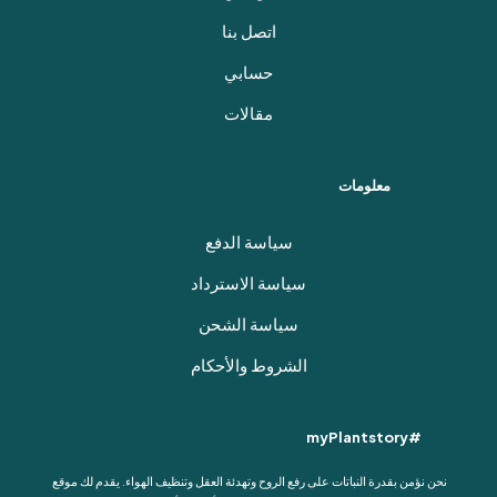
اتصل بنا
حسابي
مقالات
معلومات
سياسة الدفع
سياسة الاسترداد
سياسة الشحن
الشروط والأحكام
#myPlantstory
نحن نؤمن بقدرة النباتات على رفع الروح وتهدئة العقل وتنظيف الهواء. يقدم لك موقع