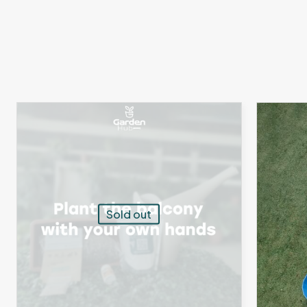
Sold out