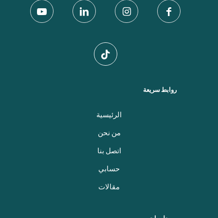
روابط سريعة
الرئيسية
من نحن
اتصل بنا
حسابي
مقالات