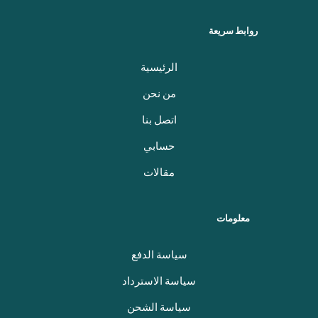
روابط سريعة
الرئيسية
من نحن
اتصل بنا
حسابي
مقالات
معلومات
سياسة الدفع
سياسة الاسترداد
سياسة الشحن