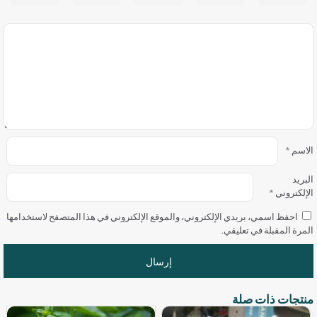
الاسم
*
البريد
الإلكتروني
*
احفظ اسمي، بريدي الإلكتروني، والموقع الإلكتروني في هذا المتصفح لاستخدامها
المرة المقبلة في تعليقي.
منتجات ذات صلة