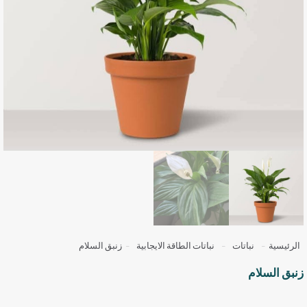
الرئيسية
-
نباتات
-
نباتات الطاقة الايجابية
-
زنبق السلام
زنبق السلام