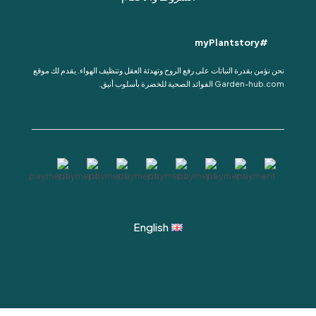
#myPlantstory
نحن نؤمن بقدرة النباتات على رفع الروح وتهدئة العقل وتنظيف الهواء. يقدم لك موقع
Garden-hub.com الفوائد الصحية للخضرة بأسلوب أنيق.
English
© 2024 Garden Hub | All Rights Reserved