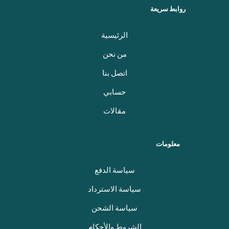
روابط سريعة
الرئيسية
من نحن
اتصل بنا
حسابي
مقالات
معلومات
سياسة الدفع
سياسة الاسترداد
سياسة الشحن
الشروط والأحكام