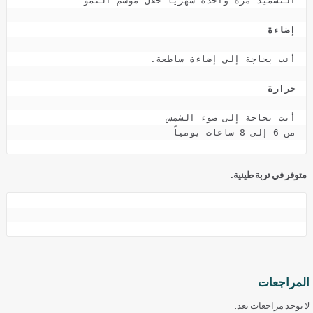
إضاءة
حرارة
من 6 إلى 8 ساعات يومياً

متوفر في تربة طينية.
المراجعات
لا توجد مراجعات بعد.