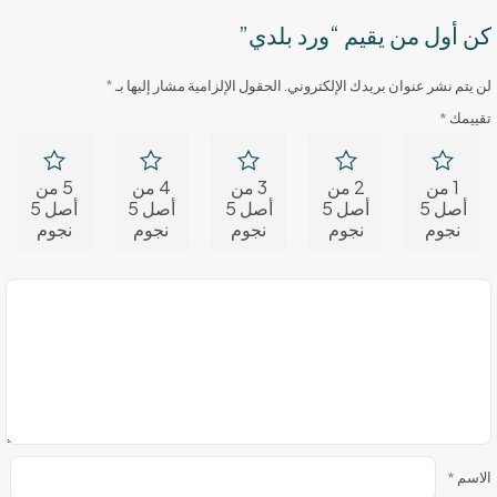
كن أول من يقيم “ورد بلدي”
لن يتم نشر عنوان بريدك الإلكتروني.
الحقول الإلزامية مشار إليها بـ
*
تقييمك
*
1 من
2 من
3 من
4 من
5 من
أصل 5
أصل 5
أصل 5
أصل 5
أصل 5
نجوم
نجوم
نجوم
نجوم
نجوم
الاسم
*