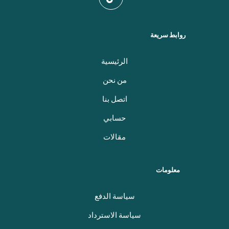
روابط سريعة
الرئيسية
من نحن
اتصل بنا
حسابي
مقالات
معلومات
سياسة الدفع
سياسة الاسترداد