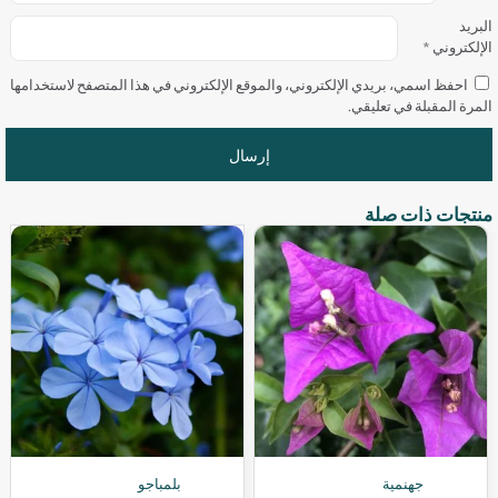
البريد
الإلكتروني
*
احفظ اسمي، بريدي الإلكتروني، والموقع الإلكتروني في هذا المتصفح لاستخدامها
المرة المقبلة في تعليقي.
منتجات ذات صلة
جهنمية
بلمباجو