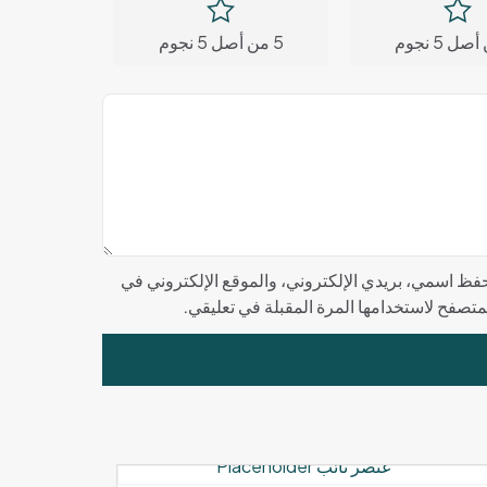
5 من أصل 5 نجوم
فظ اسمي، بريدي الإلكتروني، والموقع الإلكتروني في
لمتصفح لاستخدامها المرة المقبلة في تعليقي.