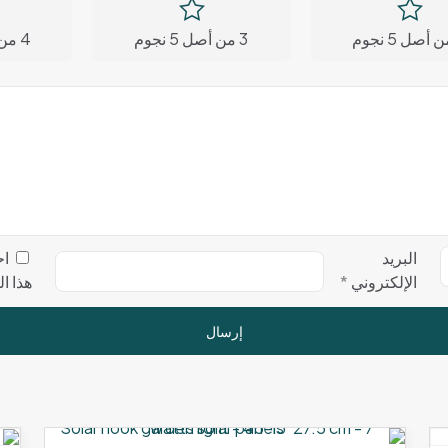
3 من أصل 5 نجوم
4 من أصل 5 نجوم
البريد
اح
الإلكتروني
*
هذا ا