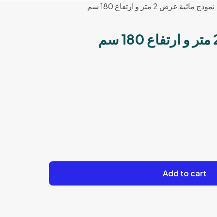
نموذج مائية عرض 2 متر و ارتفاع 180 سم
Add to cart