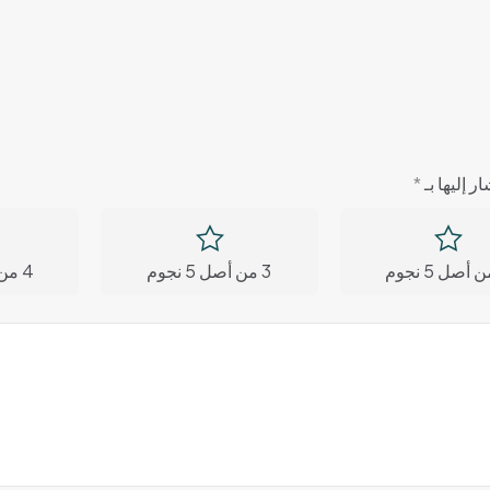
ر إليها بـ
*
3 من أصل 5 نجوم
4 من أصل 5 نجوم