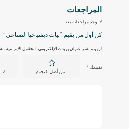
المراجعات
لا توجد مراجعات بعد.
كن أول من يقيم “نبات ديفنباخيا الصناعي”
لن يتم نشر عنوان بريدك الإلكتروني.
الحقول الإلزامية مشا
تقييمك
*
1 من أصل 5 نجوم
2 من أصل 5 نجوم