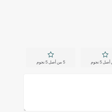
5 من أصل 5 نجوم