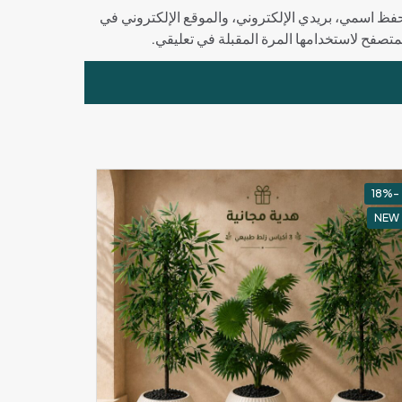
فظ اسمي، بريدي الإلكتروني، والموقع الإلكتروني في
لمتصفح لاستخدامها المرة المقبلة في تعليقي.
-18%
NEW