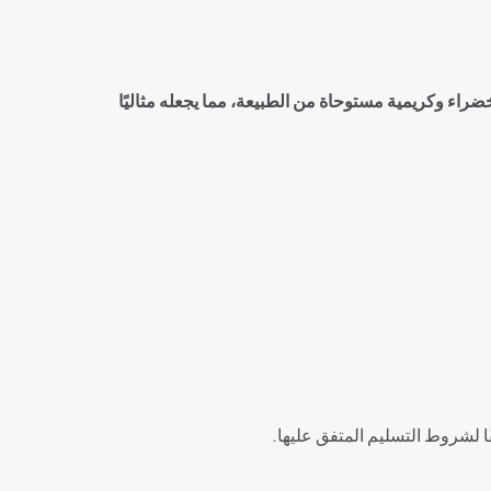
خضراء وكريمية مستوحاة من الطبيعة، مما يجعله مثاليًا
ًا لشروط التسليم المتفق عليها.