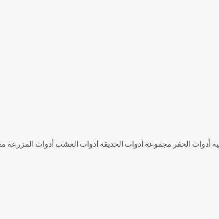
لية أدوات الحفر مجموعة أدوات الحديقة أدوات العشب أدوات المزرعة مع