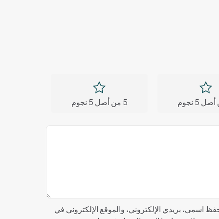
5 من أصل 5 نجوم
فظ اسمي، بريدي الإلكتروني، والموقع الإلكتروني في