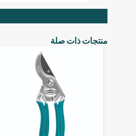
منتجات ذات صلة