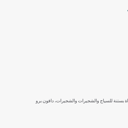
ة بستنة للسياج والشجيرات والشجيرات، دافون برو