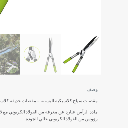
وصف
مقصات سياج كلاسيكية للبستنة – مقصات حديقة كلاسيكي
مادة الرأس عبارة عن مغرفة من الفولاذ الكربوني مع 5 أسنان مخلبية مسطحة ومرنة.
رؤوس من الفولاذ الكربوني عالي الجودة.