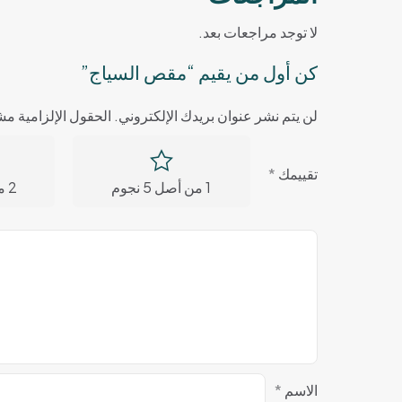
لا توجد مراجعات بعد.
كن أول من يقيم “مقص السياج”
لن يتم نشر عنوان بريدك الإلكتروني.
الحقول الإلزامية مشا
تقييمك
*
1 من أصل 5 نجوم
2 من أصل 5 نجوم
الاسم
*