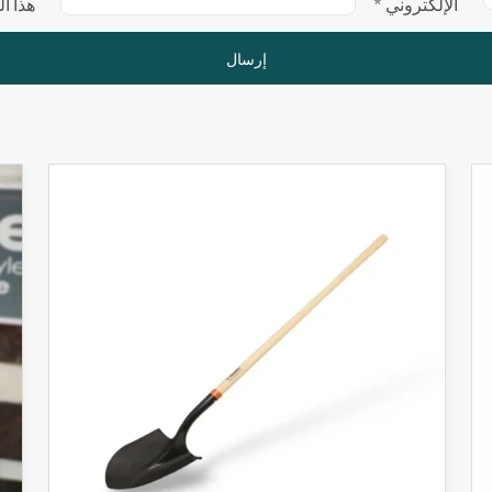
الإلكتروني
*
هذا ا