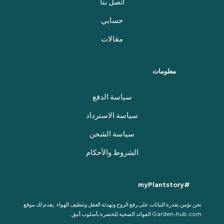
اتصل بنا
حسابي
مقالات
معلومات
سياسة الدفع
سياسة الاسترداد
سياسة الشحن
الشروط والأحكام
#myPlantstory
نحن نؤمن بقدرة النباتات على رفع الروح وتهدئة العقل وتنظيف الهواء. يقدم لك موقع
Garden-hub.com الفوائد الصحية للخضرة بأسلوب أنيق.