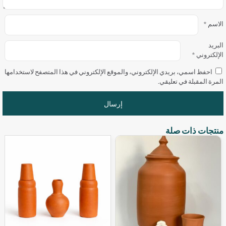
الاسم
*
البريد
الإلكتروني
*
احفظ اسمي، بريدي الإلكتروني، والموقع الإلكتروني في هذا المتصفح لاستخدامها
المرة المقبلة في تعليقي.
منتجات ذات صلة