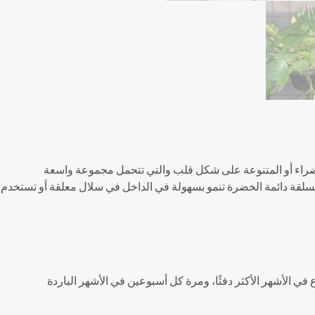
الخضراء أو المتنوعة على شكل قلب والتي تتحمل مجموعة واسعة
ة دائمة الخضرة تنمو بسهولة في الداخل في سلال معلقة أو تستخدم في ترت
ي الأشهر الأكثر دفئًا، ومرة كل أسبوعين في الأشهر الباردة