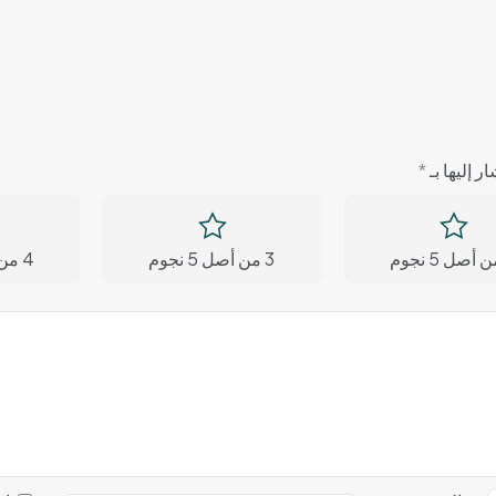
ر إليها بـ
*
3 من أصل 5 نجوم
4 من أصل 5 نجوم