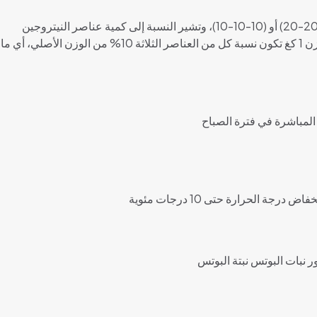
 الثلاثة
مباشرة في فترة الصباح
 نبات البوتس نبتة البوتس