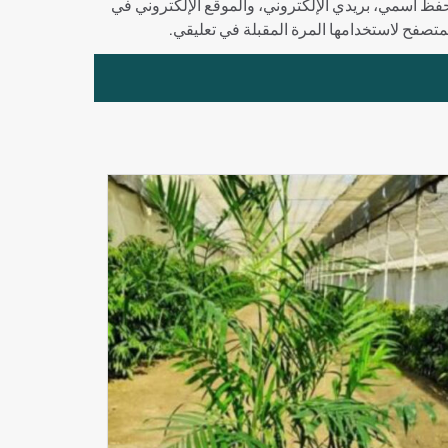
فظ اسمي، بريدي الإلكتروني، والموقع الإلكتروني في
لمتصفح لاستخدامها المرة المقبلة في تعليقي.