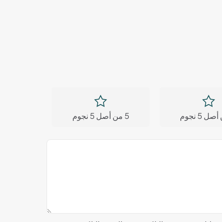
5 من أصل 5 نجوم