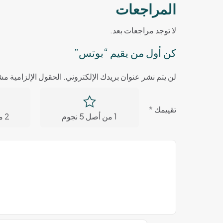
المراجعات
لا توجد مراجعات بعد.
كن أول من يقيم “بوتس”
لن يتم نشر عنوان بريدك الإلكتروني.
الحقول الإلزامية مشا
تقييمك
*
1 من أصل 5 نجوم
2 من أصل 5 نجوم