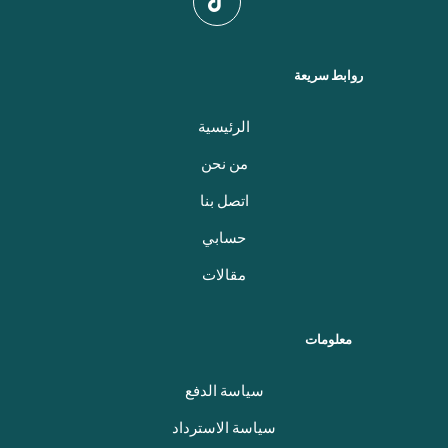
روابط سريعة
الرئيسية
من نحن
اتصل بنا
حسابي
مقالات
معلومات
سياسة الدفع
سياسة الاسترداد