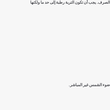
 الصرف. يجب أن تكون التربة رطبة إلى حد ما ولكنها
 ضوء الشمس غير المباشر
.