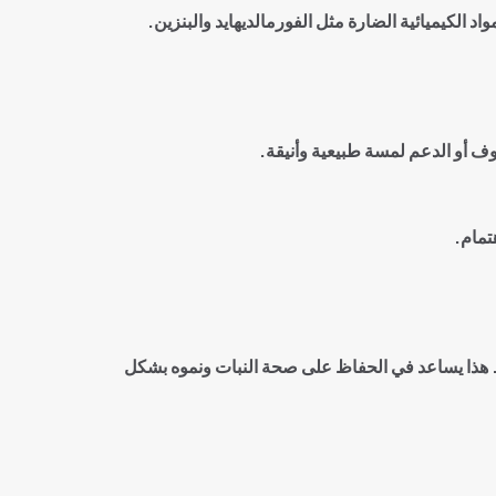
الكيميائية الضارة مثل الفورمالديهايد والبنزين
.
فوف أو الدعم لمسة طبيعية وأنيقة
.
تمام.
غرق. هذا يساعد في الحفاظ على صحة النبات ونموه بشكل