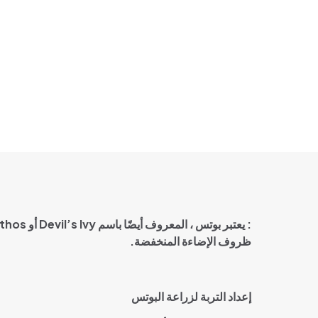
:
يعتبر بوتس ، المعروف أيضًا باسم
Devil’s Ivy
أو
Pothos
ظروف الإضاءة المنخفضة
.
إعداد التربة لزراعة البوتس