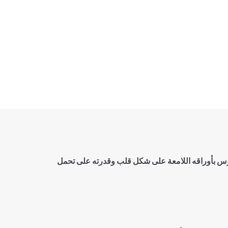
لبوتوس بأوراقه اللامعة على شكل قلب وقدرته على تحمل