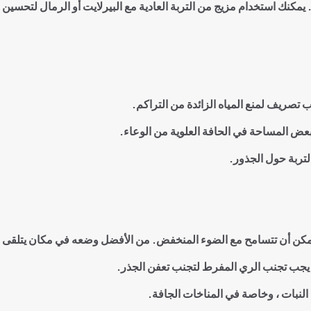
. يمكنك استخدام مزيج من التربة العادية مع البيرلايت أو الرمال لتحسين
تصريف لمنع المياه الزائدة من التراكم
.
ا بعض المساحة في الحافة العلوية من الوعاء
.
لتربة حول الجذور
.
ها يمكن أن تتسامح مع الضوء المنخفض. من الأفضل وضعه في مكان يتلقى
. يجب تجنب الري المفرط لتجنب تعفن الجذر
.
النبات ، وخاصة في المناخات الجافة
.