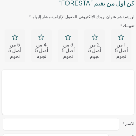
كن أول من يقيم “FORESTA”
لن يتم نشر عنوان بريدك الإلكتروني.
الحقول الإلزامية مشار إليها بـ
*
تقييمك
*
1 من
2 من
3 من
4 من
5 من
أصل 5
أصل 5
أصل 5
أصل 5
أصل 5
نجوم
نجوم
نجوم
نجوم
نجوم
الاسم
*