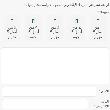
لن يتم نشر عنوان بريدك الإلكتروني.
الحقول الإلزامية مشار إليها بـ
*
تقييمك
*
1 من
2 من
3 من
4 من
5 من
أصل 5
أصل 5
أصل 5
أصل 5
أصل 5
نجوم
نجوم
نجوم
نجوم
نجوم
الاسم
*
البريد
الإلكتروني
*