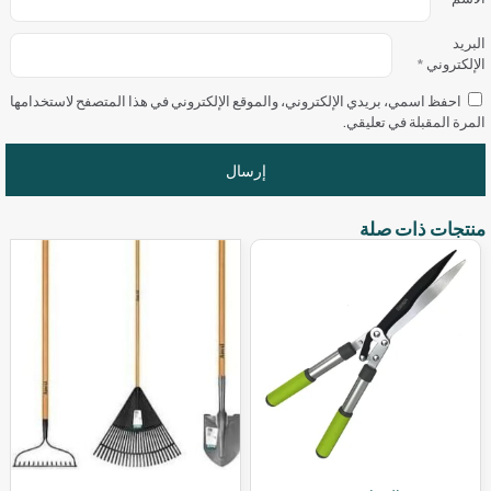
البريد
الإلكتروني
*
احفظ اسمي، بريدي الإلكتروني، والموقع الإلكتروني في هذا المتصفح لاستخدامها
المرة المقبلة في تعليقي.
منتجات ذات صلة