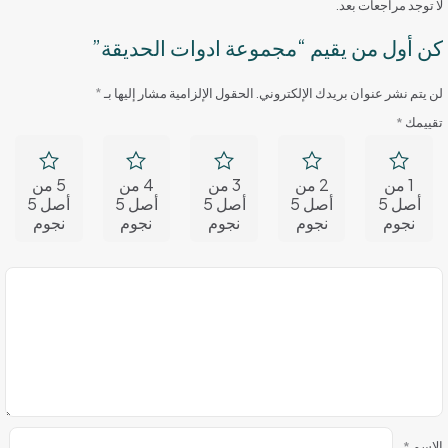
لا توجد مراجعات بعد.
كن أول من يقيم “مجموعة ادوات الحديقة”
لن يتم نشر عنوان بريدك الإلكتروني.
الحقول الإلزامية مشار إليها بـ
*
تقييمك
*
1 من
2 من
3 من
4 من
5 من
أصل 5
أصل 5
أصل 5
أصل 5
أصل 5
نجوم
نجوم
نجوم
نجوم
نجوم
الاسم
*