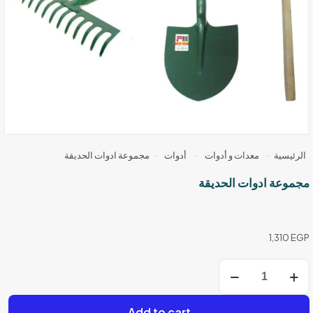
الرئيسية
-
معدات و أدوات
-
أدوات
-
مجموعة ادوات الحديقة
مجموعة ادوات الحديقة
1,310
EGP
كمية
مجموعة
ادوات
الحديقة
Add to cart