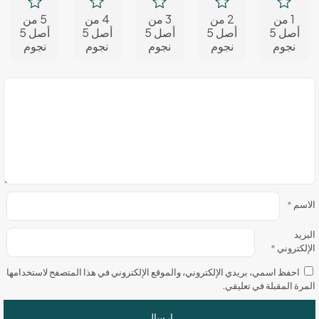
1 من
2 من
3 من
4 من
5 من
أصل 5
أصل 5
أصل 5
أصل 5
أصل 5
نجوم
نجوم
نجوم
نجوم
نجوم
الاسم
*
البريد
الإلكتروني
*
احفظ اسمي، بريدي الإلكتروني، والموقع الإلكتروني في هذا المتصفح لاستخدامها
المرة المقبلة في تعليقي.