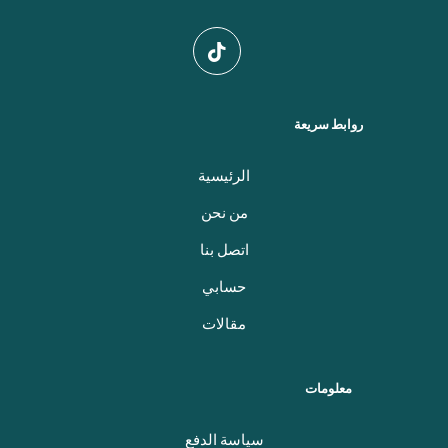
روابط سريعة
الرئيسية
من نحن
اتصل بنا
حسابي
مقالات
معلومات
سياسة الدفع