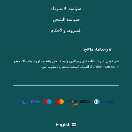
سياسة الاسترداد
سياسة الشحن
الشروط والأحكام
#myPlantstory
نحن نؤمن بقدرة النباتات على رفع الروح وتهدئة العقل وتنظيف الهواء. يقدم لك موقع
Garden-hub.com الفوائد الصحية للخضرة بأسلوب أنيق.
English