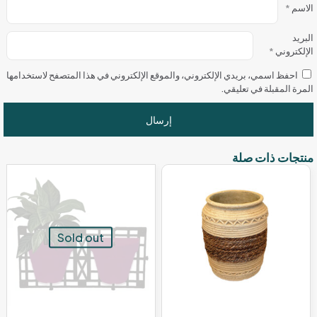
الاسم
*
البريد
الإلكتروني
*
احفظ اسمي، بريدي الإلكتروني، والموقع الإلكتروني في هذا المتصفح لاستخدامها
المرة المقبلة في تعليقي.
منتجات ذات صلة
Sold out