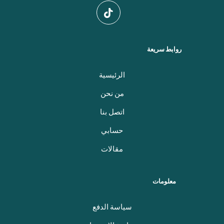
روابط سريعة
الرئيسية
من نحن
اتصل بنا
حسابي
مقالات
معلومات
سياسة الدفع