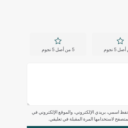
5 من أصل 5 نجوم
فظ اسمي، بريدي الإلكتروني، والموقع الإلكتروني في
لمتصفح لاستخدامها المرة المقبلة في تعليقي.