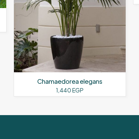
Chamaedorea elegans
1,440
EGP