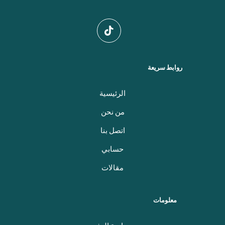
روابط سريعة
الرئيسية
من نحن
اتصل بنا
حسابي
مقالات
معلومات