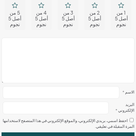
1 من
2 من
3 من
4 من
5 من
أصل 5
أصل 5
أصل 5
أصل 5
أصل 5
نجوم
نجوم
نجوم
نجوم
نجوم
الاسم
*
البريد
الإلكتروني
*
احفظ اسمي، بريدي الإلكتروني، والموقع الإلكتروني في هذا المتصفح لاستخدامها
المرة المقبلة في تعليقي.