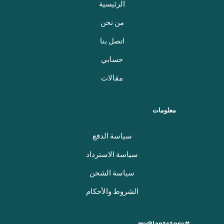
الرئيسية
من نحن
اتصل بنا
حسابي
مقالات
معلومات
سياسة الدفع
سياسة الاسترداد
سياسة الشحن
الشروط والأحكام
#myPlantstory