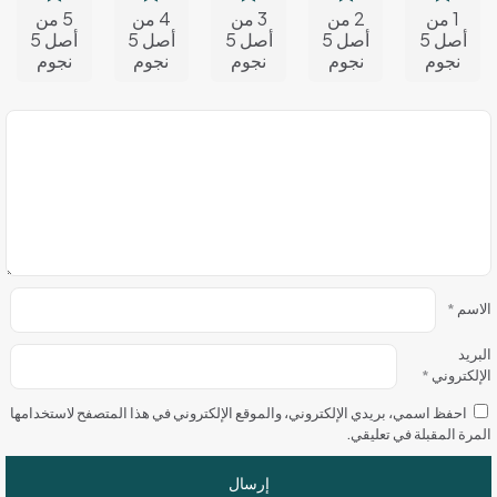
1 من
2 من
3 من
4 من
5 من
أصل 5
أصل 5
أصل 5
أصل 5
أصل 5
نجوم
نجوم
نجوم
نجوم
نجوم
الاسم
*
البريد
الإلكتروني
*
احفظ اسمي، بريدي الإلكتروني، والموقع الإلكتروني في هذا المتصفح لاستخدامها
المرة المقبلة في تعليقي.