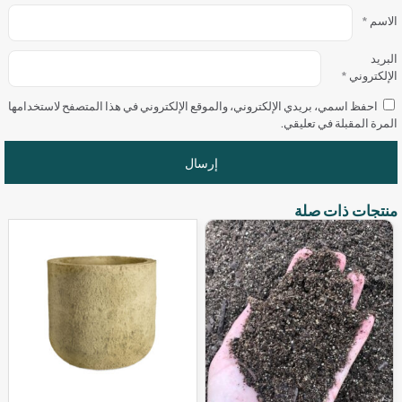
الاسم
*
البريد
الإلكتروني
*
احفظ اسمي، بريدي الإلكتروني، والموقع الإلكتروني في هذا المتصفح لاستخدامها
المرة المقبلة في تعليقي.
منتجات ذات صلة