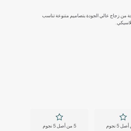
عة من زجاج عالي الجودة بتصاميم متنوعة تناسب
لاسيكي.
5 من أصل 5 نجوم