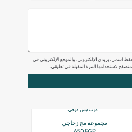
فظ اسمي، بريدي الإلكتروني، والموقع الإلكتروني في
لمتصفح لاستخدامها المرة المقبلة في تعليقي.
مجموعه مج زجاجي
650
EGP