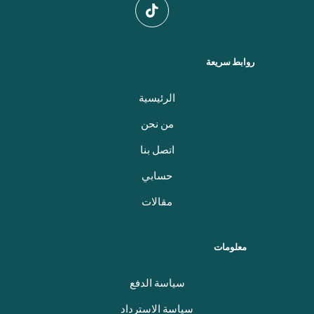
روابط سريعة
الرئيسية
من نحن
اتصل بنا
حسابي
مقالات
معلومات
سياسة الدفع
سياسة الاسترداد