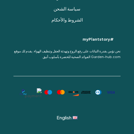
سياسة الشحن
الشروط والأحكام
#myPlantstory
نحن نؤمن بقدرة النباتات على رفع الروح وتهدئة العقل وتنظيف الهواء. يقدم لك موقع
Garden-hub.com الفوائد الصحية للخضرة بأسلوب أنيق.
English