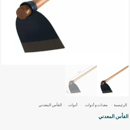
الرئيسية
-
معدات و أدوات
-
أدوات
-
الفأس المعدني
الفأس المعدني