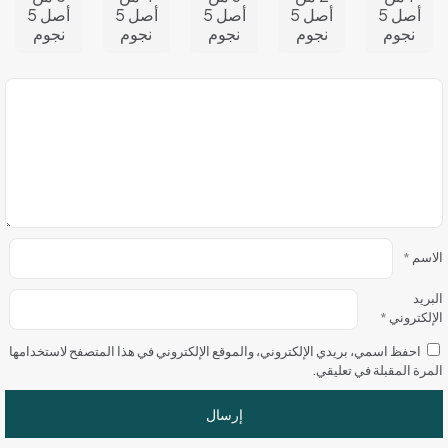
أصل 5
أصل 5
أصل 5
أصل 5
أصل 5
نجوم
نجوم
نجوم
نجوم
نجوم
الاسم
*
البريد
الإلكتروني
*
احفظ اسمي، بريدي الإلكتروني، والموقع الإلكتروني في هذا المتصفح لاستخدامها
المرة المقبلة في تعليقي.