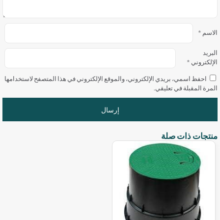
الاسم
*
البريد
الإلكتروني
*
احفظ اسمي، بريدي الإلكتروني، والموقع الإلكتروني في هذا المتصفح لاستخدامها
المرة المقبلة في تعليقي.
منتجات ذات صلة