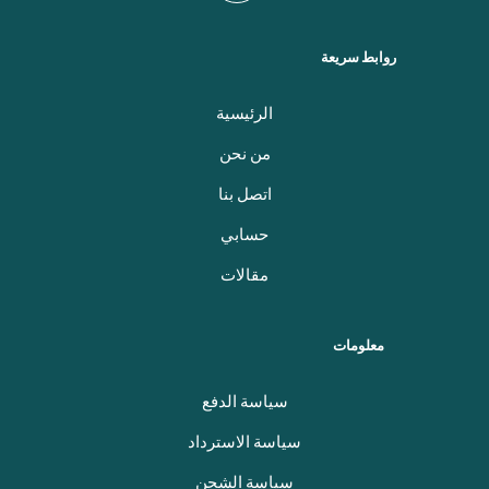
روابط سريعة
الرئيسية
من نحن
اتصل بنا
حسابي
مقالات
معلومات
سياسة الدفع
سياسة الاسترداد
سياسة الشحن