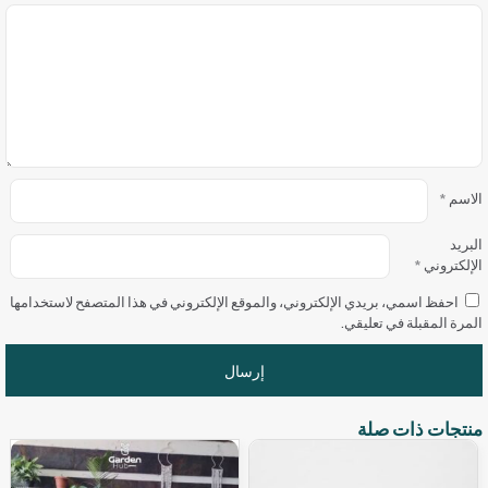
الاسم
*
البريد
الإلكتروني
*
احفظ اسمي، بريدي الإلكتروني، والموقع الإلكتروني في هذا المتصفح لاستخدامها
المرة المقبلة في تعليقي.
منتجات ذات صلة