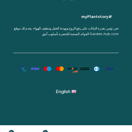
#myPlantstory
نحن نؤمن بقدرة النباتات على رفع الروح وتهدئة العقل وتنظيف الهواء. يقدم لك موقع
Garden-hub.com الفوائد الصحية للخضرة بأسلوب أنيق.
English
© 2024 Garden Hub | All Rights Reserved