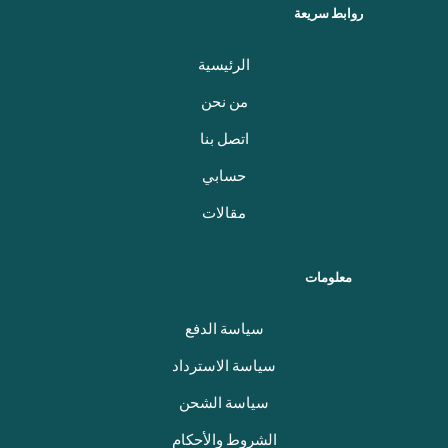
روابط سريعة
الرئيسية
من نحن
اتصل بنا
حسابي
مقالات
معلومات
سياسة الدفع
سياسة الاسترداد
سياسة الشحن
الشروط والأحكام