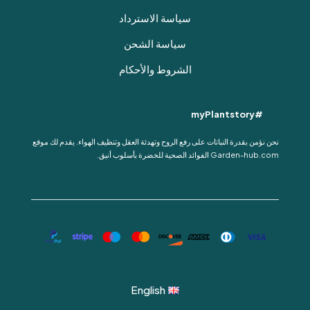
سياسة الاسترداد
سياسة الشحن
الشروط والأحكام
#myPlantstory
نحن نؤمن بقدرة النباتات على رفع الروح وتهدئة العقل وتنظيف الهواء. يقدم لك موقع
Garden-hub.com الفوائد الصحية للخضرة بأسلوب أنيق.
English