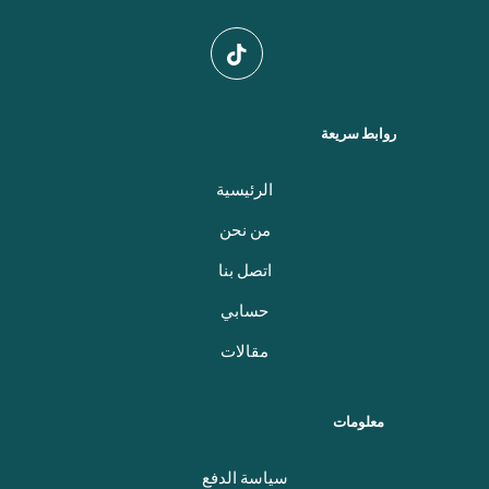
روابط سريعة
الرئيسية
من نحن
اتصل بنا
حسابي
مقالات
معلومات
سياسة الدفع