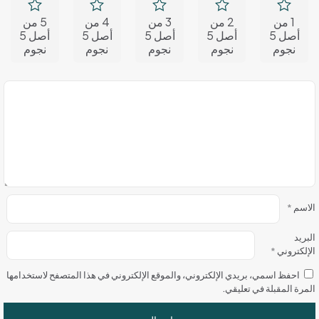
1 من
2 من
3 من
4 من
5 من
أصل 5
أصل 5
أصل 5
أصل 5
أصل 5
نجوم
نجوم
نجوم
نجوم
نجوم
الاسم
*
البريد
الإلكتروني
*
احفظ اسمي، بريدي الإلكتروني، والموقع الإلكتروني في هذا المتصفح لاستخدامها
المرة المقبلة في تعليقي.