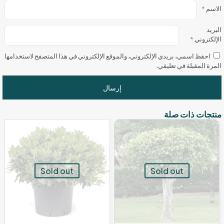
الاسم
*
البريد
الإلكتروني
*
احفظ اسمي، بريدي الإلكتروني، والموقع الإلكتروني في هذا المتصفح لاستخدامها
المرة المقبلة في تعليقي.
منتجات ذات صلة
Sold out
Sold out