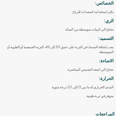
الخصائص:
يكثر استخدامه كمصدات للرياح.
الري:
تحتاج الي كميات متوسطة من المياة.
التسميد:
يجب إضافة السماد في التربة على عمق 30 إلى 45، التربة الحمضية أو القلوية أو
المتوسطة.
الاضاءة:
تحتاج الي اشعة الشمس المباشرة.
الحرارة:
المدى الحراري له ما بين 13 إلى 20 درجة مئوية.
متوفر في تربة طينية
المراجعات