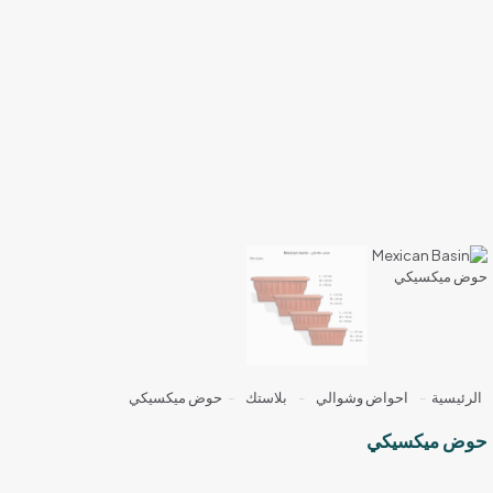
الرئيسية
-
احواض وشوالي
-
بلاستك
-
حوض ميكسيكي
حوض ميكسيكي