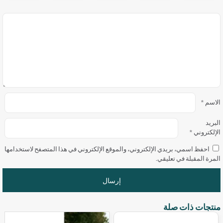
الاسم
*
البريد
الإلكتروني
*
احفظ اسمي، بريدي الإلكتروني، والموقع الإلكتروني في هذا المتصفح لاستخدامها
المرة المقبلة في تعليقي.
منتجات ذات صلة