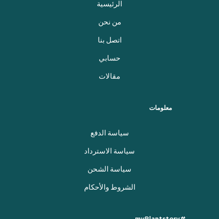
الرئيسية
من نحن
اتصل بنا
حسابي
مقالات
معلومات
سياسة الدفع
سياسة الاسترداد
سياسة الشحن
الشروط والأحكام
#myPlantstory