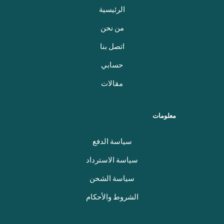
الرئيسية
من نحن
اتصل بنا
حسابي
مقالات
معلومات
سياسة الدفع
سياسة الاسترداد
سياسة الشحن
الشروط والأحكام