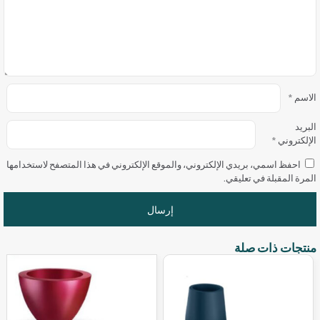
الاسم
*
البريد
الإلكتروني
*
احفظ اسمي، بريدي الإلكتروني، والموقع الإلكتروني في هذا المتصفح لاستخدامها
المرة المقبلة في تعليقي.
منتجات ذات صلة