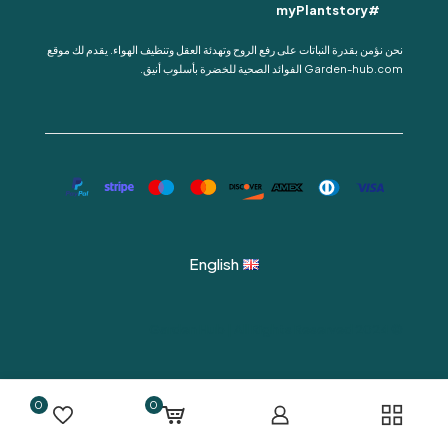
#myPlantstory
نحن نؤمن بقدرة النباتات على رفع الروح وتهدئة العقل وتنظيف الهواء. يقدم لك موقع
Garden-hub.com الفوائد الصحية للخضرة بأسلوب أنيق.
English
© 2024 Garden Hub | All Rights Reserved
0
0