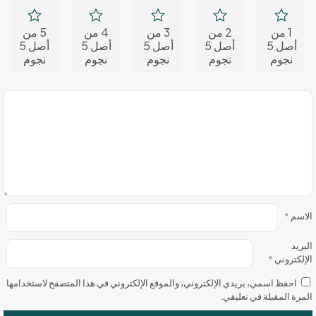
1 من
2 من
3 من
4 من
5 من
أصل 5
أصل 5
أصل 5
أصل 5
أصل 5
نجوم
نجوم
نجوم
نجوم
نجوم
الاسم
*
البريد
الإلكتروني
*
احفظ اسمي، بريدي الإلكتروني، والموقع الإلكتروني في هذا المتصفح لاستخدامها
المرة المقبلة في تعليقي.