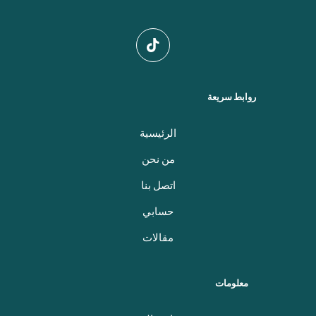
روابط سريعة
الرئيسية
من نحن
اتصل بنا
حسابي
مقالات
معلومات