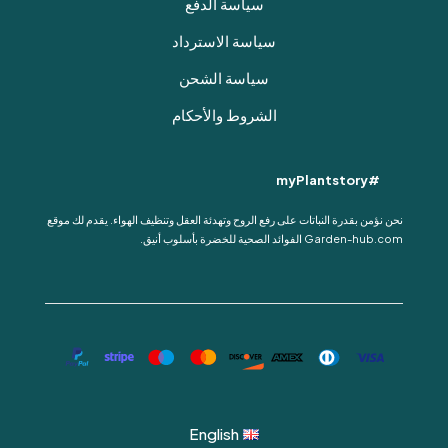
سياسة الدفع
سياسة الاسترداد
سياسة الشحن
الشروط والأحكام
#myPlantstory
نحن نؤمن بقدرة النباتات على رفع الروح وتهدئة العقل وتنظيف الهواء. يقدم لك موقع
Garden-hub.com الفوائد الصحية للخضرة بأسلوب أنيق.
English