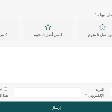
ر إليها بـ
*
3 من أصل 5 نجوم
4 من أصل 5 نجوم
البريد
اح
الإلكتروني
*
هذا ا