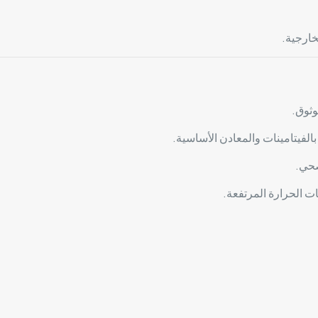
خارجية.
وثوق.
بالفيتامينات والمعادن الأساسية.
صحي.
ت الحرارة المرتفعة.