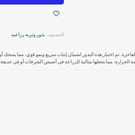
التصنيف:
بذور وتربة زراعيه
اخرة. تم اختيار هذه البذور لضمان إنبات سريع ونمو قوي، مما يمنحك أو
مة الحرارة، مما يجعلها مثالية للزراعة في أصيص الشرفات أو في حديقة 