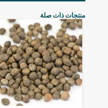
منتجات ذات صلة