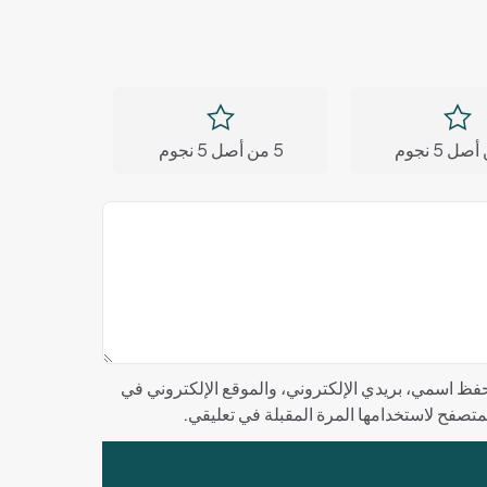
5 من أصل 5 نجوم
فظ اسمي، بريدي الإلكتروني، والموقع الإلكتروني في
لمتصفح لاستخدامها المرة المقبلة في تعليقي.