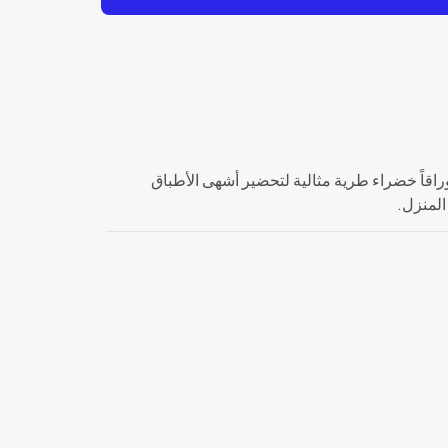
راقاً خضراء طرية مثالية لتحضير أشهى الأطباق
المنزل.