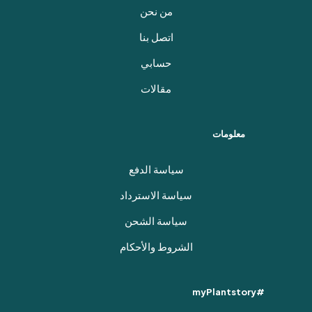
من نحن
اتصل بنا
حسابي
مقالات
معلومات
سياسة الدفع
سياسة الاسترداد
سياسة الشحن
الشروط والأحكام
#myPlantstory