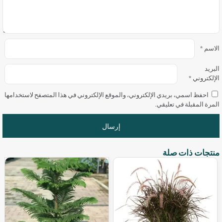
الاسم
*
البريد
الإلكتروني
*
احفظ اسمي، بريدي الإلكتروني، والموقع الإلكتروني في هذا المتصفح لاستخدامها
المرة المقبلة في تعليقي.
منتجات ذات صلة