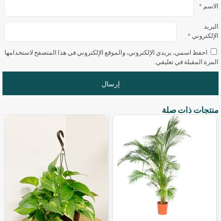
الاسم
*
البريد
الإلكتروني
*
احفظ اسمي، بريدي الإلكتروني، والموقع الإلكتروني في هذا المتصفح لاستخدامها
المرة المقبلة في تعليقي.
منتجات ذات صلة