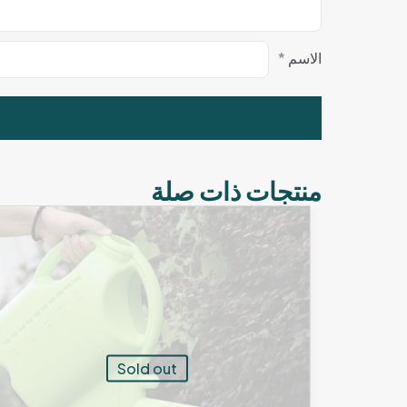
الاسم
*
منتجات ذات صلة
Sold out