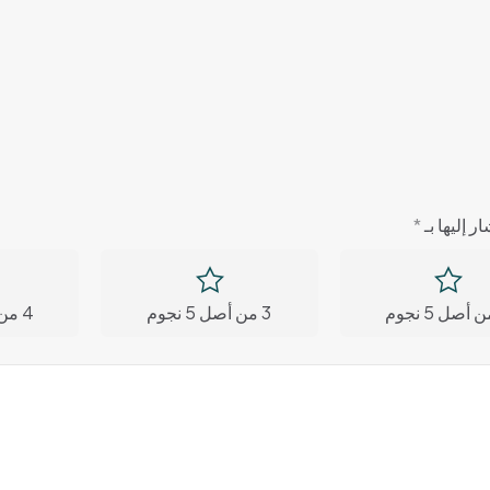
ر إليها بـ
*
3 من أصل 5 نجوم
4 من أصل 5 نجوم