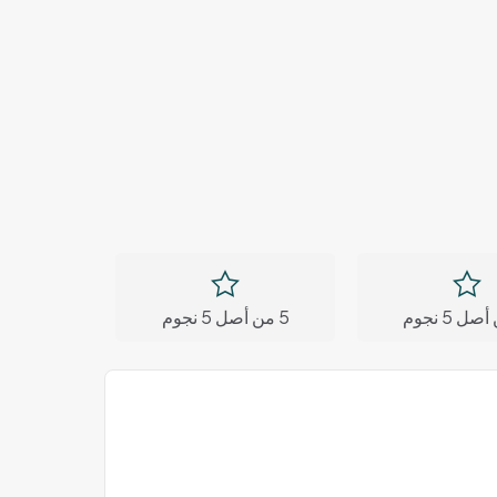
5 من أصل 5 نجوم