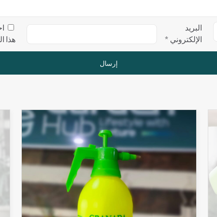
البريد
اح
الإلكتروني
*
هذا ا