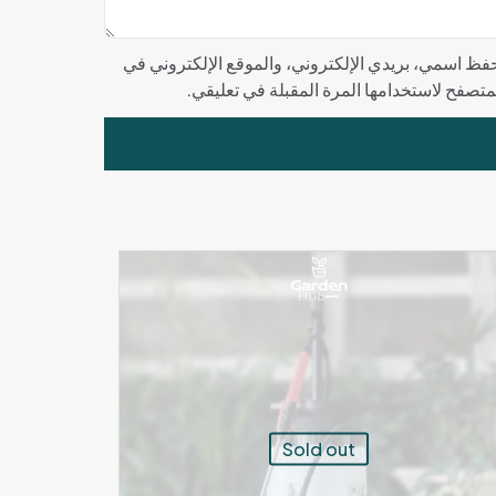
فظ اسمي، بريدي الإلكتروني، والموقع الإلكتروني في
لمتصفح لاستخدامها المرة المقبلة في تعليقي.
Sold out