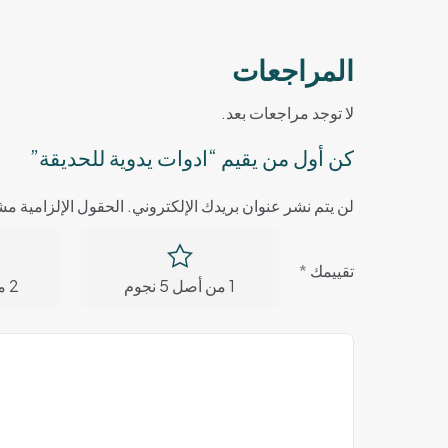
المراجعات
لا توجد مراجعات بعد.
كن أول من يقيم “ادوات يدوية للحديقة”
لن يتم نشر عنوان بريدك الإلكتروني.
الحقول الإلزامية مشا
تقييمك
*
1 من أصل 5 نجوم
2 من أصل 5 نجوم