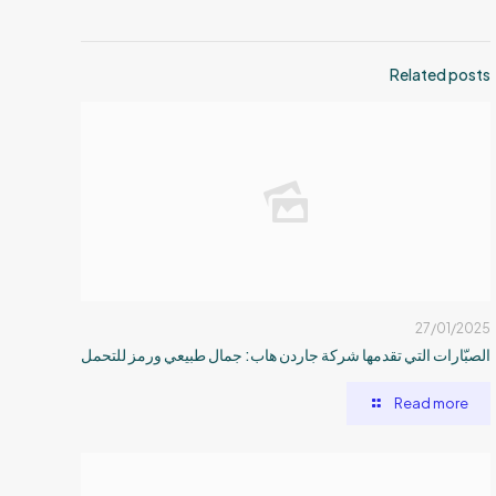
Related posts
27/01/2025
الصبّارات التي تقدمها شركة جاردن هاب: جمال طبيعي ورمز للتحمل
Read more