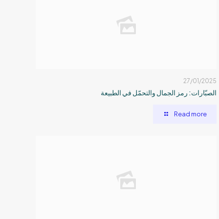
27/01/2025
الصبّارات: رمز الجمال والتحمّل في الطبيعة
Read more