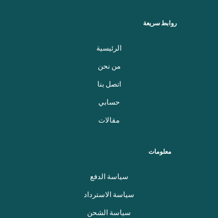
روابط سريعة
الرئيسية
من نحن
اتصل بنا
حسابي
مقالات
معلومات
سياسة الدفع
سياسة الاسترداد
سياسة الشحن