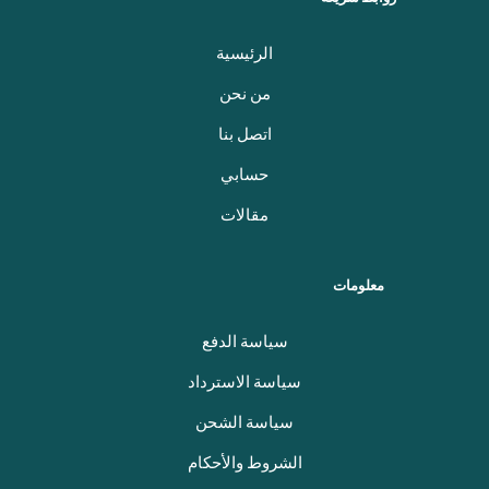
الرئيسية
من نحن
اتصل بنا
حسابي
مقالات
معلومات
سياسة الدفع
سياسة الاسترداد
سياسة الشحن
الشروط والأحكام