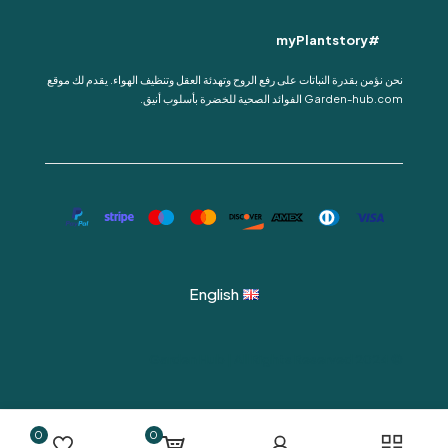
#myPlantstory
نحن نؤمن بقدرة النباتات على رفع الروح وتهدئة العقل وتنظيف الهواء. يقدم لك موقع
Garden-hub.com الفوائد الصحية للخضرة بأسلوب أنيق.
English
© 2024 Garden Hub | All Rights Reserved
0
0