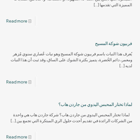
المميزة التي تقدمها
[…]
Read more
فربيون شوكة المسيح
يُعرف هذا النبات باسم فربيون شوكة المسيح وهو نبات عُصاري سنوي مُزهر
ومعمر، دائم الخُضرة، يتميز بكثرة الشوك على الساق، وقد ثبت أن هذا النبات
لديه
[…]
Read more
لماذا تختار المحبس اليدوي من جاردن هاب؟
لماذا تختار المحبس اليدوي من جاردن هاب؟ شركة جاردن هاب هي واحدة
من الشركات الرائدة في تقديم أحدث حلول الري المبتكرة التي تجمع بين
[…]
Read more