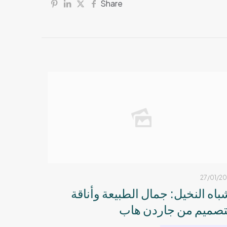
Share
27/01/2
باه النخيل: جمال الطبيعة وأناقة
تصميم من جاردن هاب