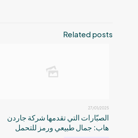
Related posts
27/01/2025
الصبّارات التي تقدمها شركة جاردن
هاب: جمال طبيعي ورمز للتحمل