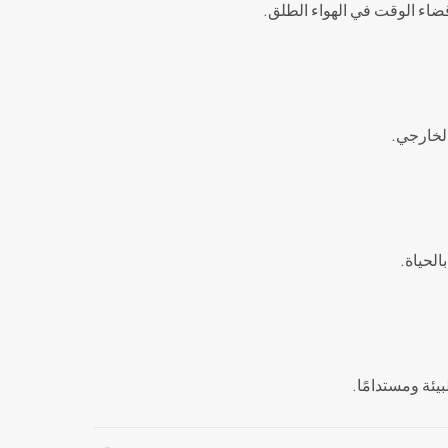
وقضاء الوقت في الهواء الطلق.
الخارجي.
الحياة.
يئة ومستدامًا.