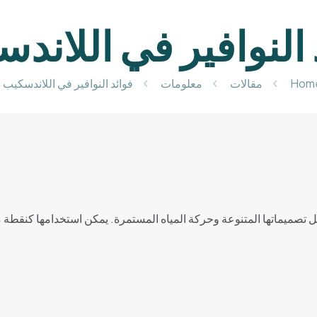
 النوافير في اللاند
Hom
مقالات
معلومات
فوائد النوافير في اللاندسكيب
ضل تصميماتها المتنوعة وحركة المياه المستمرة. يمكن استخدامها كنقطة 