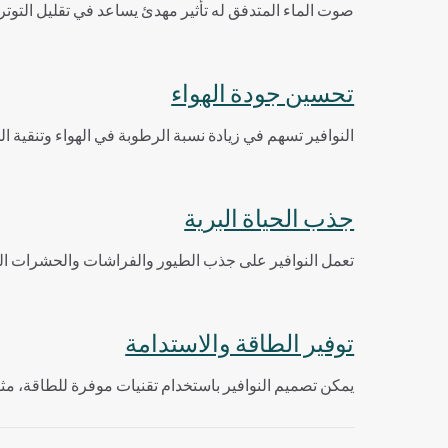
صوت الماء المتدفق له تأثير مهدئ يساعد في تقليل التوتر و
تحسين جودة الهواء
النوافير تسهم في زيادة نسبة الرطوبة في الهواء وتنقية 
جذب الحياة البرية
تعمل النوافير على جذب الطيور والفراشات والحشرات المفي
توفير الطاقة والاستدامة
يمكن تصميم النوافير باستخدام تقنيات موفرة للطاقة، مثل 