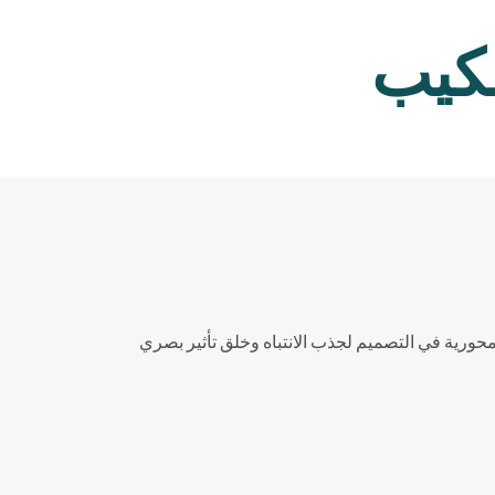
سكيب
محورية في التصميم لجذب الانتباه وخلق تأثير بصري