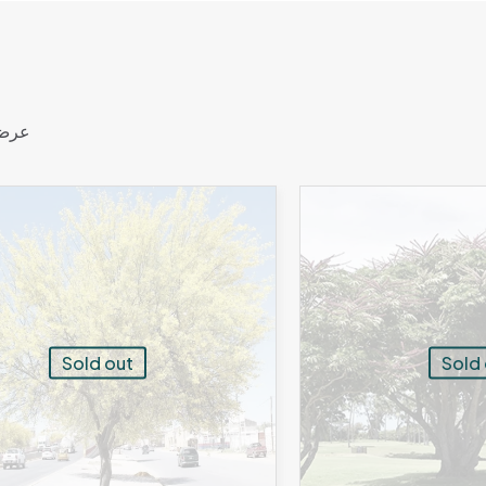
عرض
Sold out
Sold