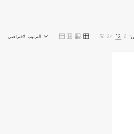
:
6
12
24
36